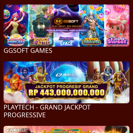
GGSOFT GAMES
PLAYTECH - GRAND JACKPOT
PROGRESSIVE