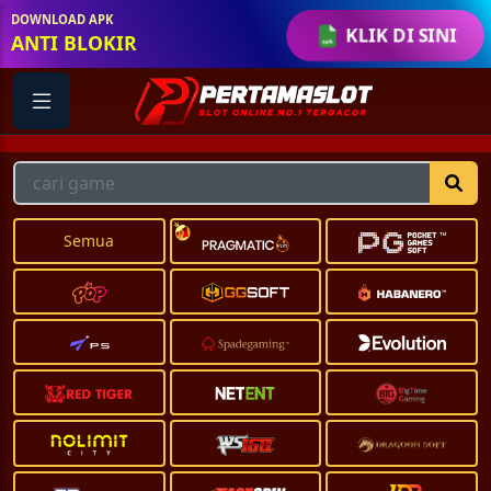
DOWNLOAD APK
KLIK DI SINI
ANTI BLOKIR
Semua