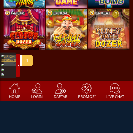
Page
1
HOME
LOGIN
DAFTAR
PROMOSI
LIVE CHAT