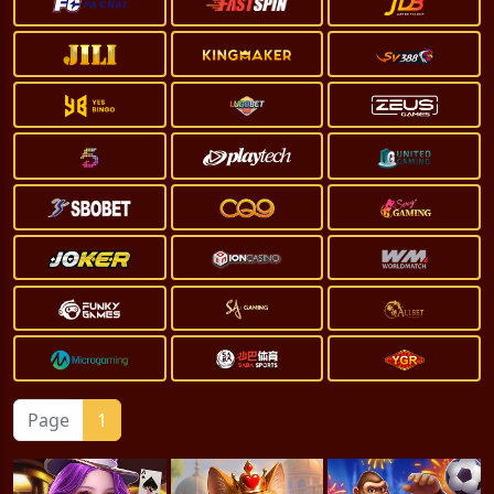
Page
1