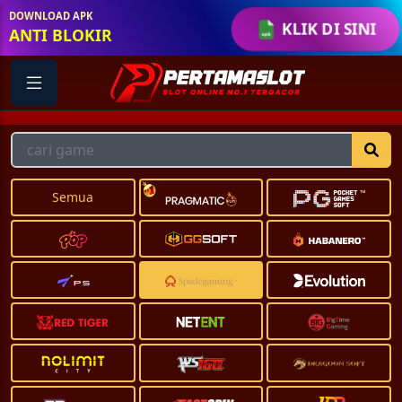
DOWNLOAD APK
KLIK DI SINI
ANTI BLOKIR
Semua