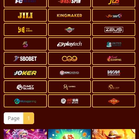
Page
1