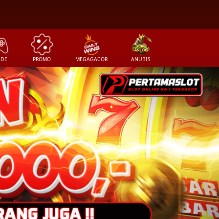
ADE
PROMO
MEGAGACOR
ANUBIS