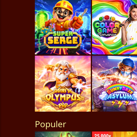
Populer