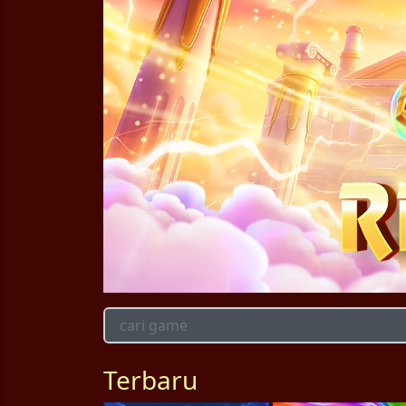
Terbaru