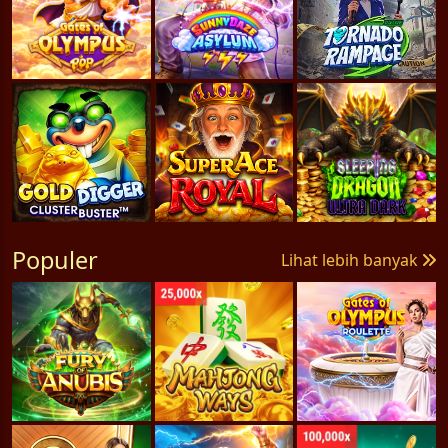
Populer
Lihat lebih banyak