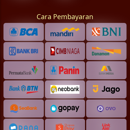
Cara Pembayaran