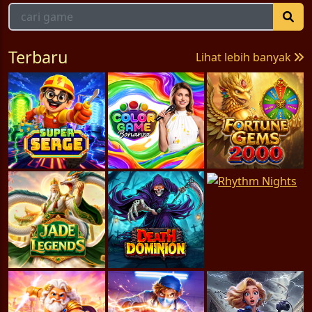
Terbaru
Lihat lebih banyak